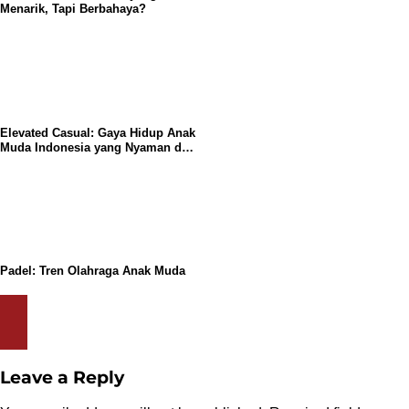
Menarik, Tapi Berbahaya?
Elevated Casual: Gaya Hidup Anak
Muda Indonesia yang Nyaman dan
Stylish
Padel: Tren Olahraga Anak Muda
Leave a Reply