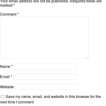
Your email address will not be published.
Required fields are
marked
*
Comment
*
Name
*
Email
*
Website
Save my name, email, and website in this browser for the
next time I comment.