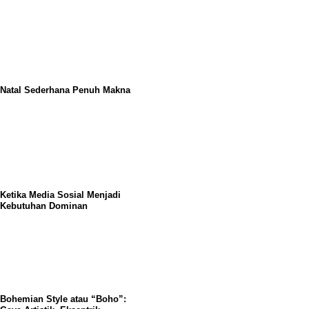
Natal Sederhana Penuh Makna
Ketika Media Sosial Menjadi
Kebutuhan Dominan
Bohemian Style atau “Boho”: