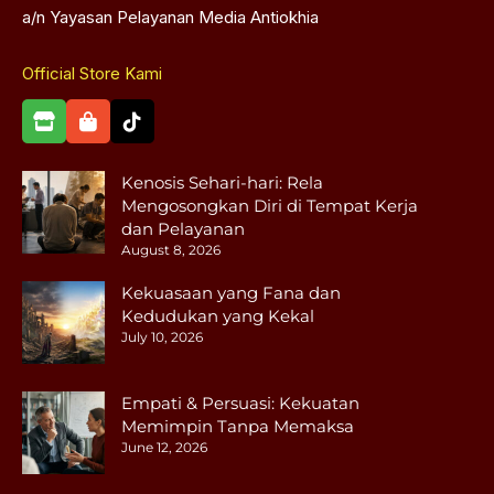
a/n Yayasan Pelayanan Media Antiokhia
Official Store Kami
Kenosis Sehari-hari: Rela
Mengosongkan Diri di Tempat Kerja
dan Pelayanan
August 8, 2026
Kekuasaan yang Fana dan
Kedudukan yang Kekal
July 10, 2026
Empati & Persuasi: Kekuatan
Memimpin Tanpa Memaksa
June 12, 2026