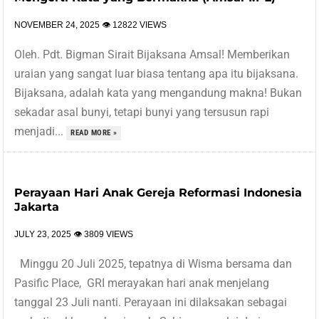
NOVEMBER 24, 2025
👁 12822 VIEWS
Oleh. Pdt. Bigman Sirait Bijaksana Amsal! Memberikan
uraian yang sangat luar biasa tentang apa itu bijaksana.
Bijaksana, adalah kata yang mengandung makna! Bukan
sekadar asal bunyi, tetapi bunyi yang tersusun rapi
menjadi...
READ MORE »
Perayaan Hari Anak Gereja Reformasi Indonesia
Jakarta
JULY 23, 2025
👁 3809 VIEWS
Minggu 20 Juli 2025, tepatnya di Wisma bersama dan
Pasific Place, GRI merayakan hari anak menjelang
tanggal 23 Juli nanti. Perayaan ini dilaksakan sebagai