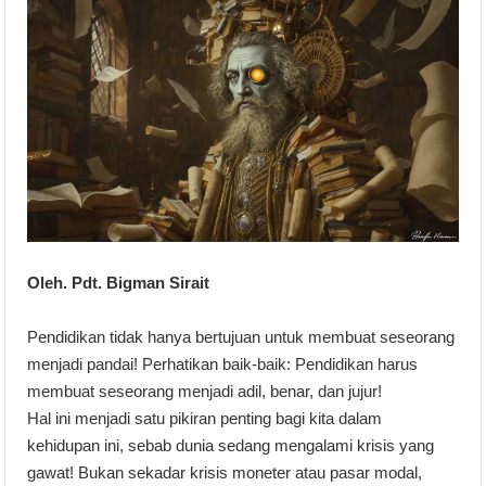
Oleh. Pdt. Bigman Sirait
Pendidikan tidak hanya bertujuan untuk membuat seseorang
menjadi pandai! Perhatikan baik-baik: Pendidikan harus
membuat seseorang menjadi adil, benar, dan jujur!
Hal ini menjadi satu pikiran penting bagi kita dalam
kehidupan ini, sebab dunia sedang mengalami krisis yang
gawat! Bukan sekadar krisis moneter atau pasar modal,