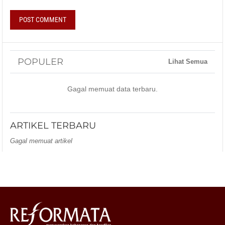
POPULER
Lihat Semua
Gagal memuat data terbaru.
ARTIKEL TERBARU
Gagal memuat artikel