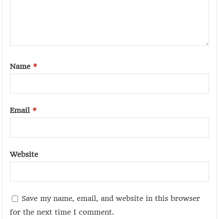
Name
*
Email
*
Website
Save my name, email, and website in this browser
for the next time I comment.