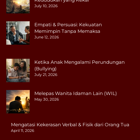
July 10, 2026
Empati & Persuasi: Kekuatan
Memimpin Tanpa Memaksa
June 12, 2026
Ketika Anak Mengalami Perundungan
(Bullying)
July 21, 2026
Melepas Wanita Idaman Lain (WIL)
May 30, 2026
Mengatasi Kekerasan Verbal & Fisik dari Orang Tua
April 11, 2026