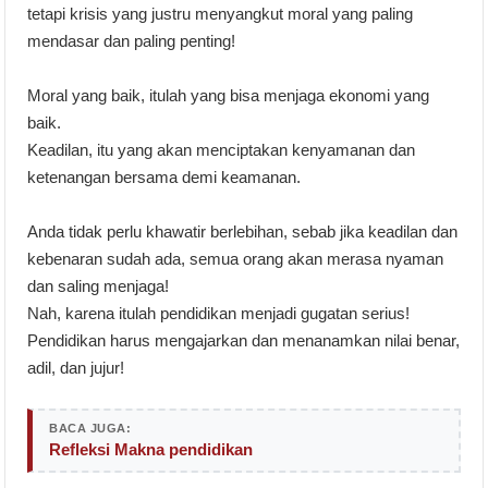
tetapi krisis yang justru menyangkut moral yang paling
mendasar dan paling penting!
Moral yang baik, itulah yang bisa menjaga ekonomi yang
baik.
Keadilan, itu yang akan menciptakan kenyamanan dan
ketenangan bersama demi keamanan.
Anda tidak perlu khawatir berlebihan, sebab jika keadilan dan
kebenaran sudah ada, semua orang akan merasa nyaman
dan saling menjaga!
Nah, karena itulah pendidikan menjadi gugatan serius!
Pendidikan harus mengajarkan dan menanamkan nilai benar,
adil, dan jujur!
BACA JUGA:
Refleksi Makna pendidikan