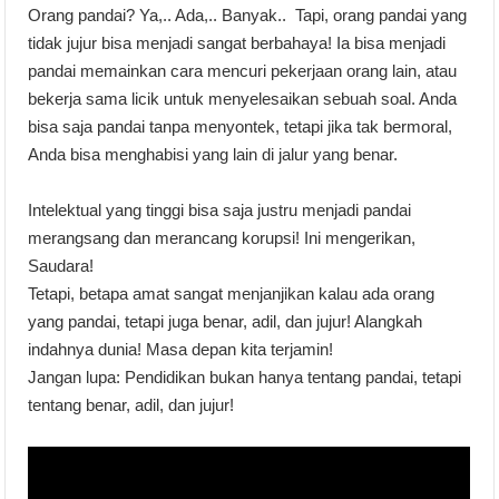
Orang pandai? Ya,.. Ada,.. Banyak.. Tapi, orang pandai yang
tidak jujur bisa menjadi sangat berbahaya! Ia bisa menjadi
pandai memainkan cara mencuri pekerjaan orang lain, atau
bekerja sama licik untuk menyelesaikan sebuah soal. Anda
bisa saja pandai tanpa menyontek, tetapi jika tak bermoral,
Anda bisa menghabisi yang lain di jalur yang benar.
Intelektual yang tinggi bisa saja justru menjadi pandai
merangsang dan merancang korupsi! Ini mengerikan,
Saudara!
Tetapi, betapa amat sangat menjanjikan kalau ada orang
yang pandai, tetapi juga benar, adil, dan jujur! Alangkah
indahnya dunia! Masa depan kita terjamin!
Jangan lupa: Pendidikan bukan hanya tentang pandai, tetapi
tentang benar, adil, dan jujur!