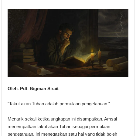
Oleh. Pdt. Bigman Sirait
“Takut akan Tuhan adalah permulaan pengetahuan.”
Menarik sekali ketika ungkapan ini disampaikan. Amsal
menempatkan takut akan Tuhan sebagai permulaan
pengetahuan. Ini menegaskan satu hal yang tidak boleh