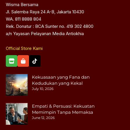
Wisma Bersama
Jl. Salemba Raya 24 A-B, Jakarta 10430
WA. 811 8888 804
Rek. Donatur : BCA Sunter no. 419 302 4800
a/n Yayasan Pelayanan Media Antiokhia
Official Store Kami
Kekuasaan yang Fana dan
Kedudukan yang Kekal
July 10, 2026
Empati & Persuasi: Kekuatan
Memimpin Tanpa Memaksa
June 12, 2026