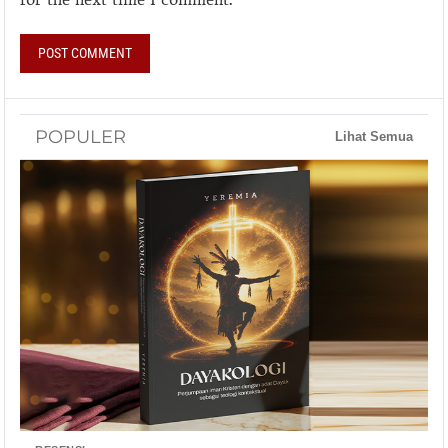
POPULER
Lihat Semua