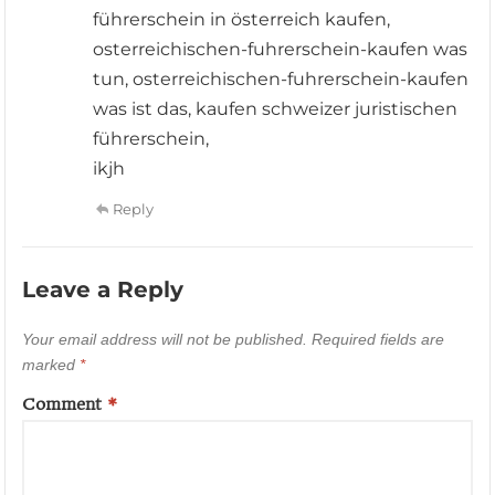
führerschein in österreich kaufen,
osterreichischen-fuhrerschein-kaufen was
tun, osterreichischen-fuhrerschein-kaufen
was ist das, kaufen schweizer juristischen
führerschein,
ikjh
Reply
Leave a Reply
Your email address will not be published.
Required fields are
marked
*
Comment
*