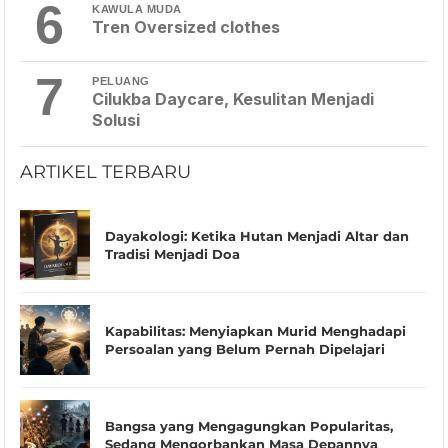
6
KAWULA MUDA
Tren Oversized clothes
7
PELUANG
Cilukba Daycare, Kesulitan Menjadi
Solusi
ARTIKEL TERBARU
Dayakologi: Ketika Hutan Menjadi Altar dan
Tradisi Menjadi Doa
Kapabilitas: Menyiapkan Murid Menghadapi
Persoalan yang Belum Pernah Dipelajari
Bangsa yang Mengagungkan Popularitas,
Sedang Mengorbankan Masa Depannya