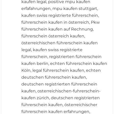
kaufen legal, positive mpu kaufen
erfafahrungen, mpu kaufen stuttgart,
kaufen swiss registrierte führerschein,
führerschein kaufen in österreich, Pkw
führerschein kaufen auf Rechnung,
führerschein österreich kaufen,
österreichischen führerschein kaufen
legal, kaufen swiss registrierte
führerschein, registrierten führerschein
kaufen berlin, echten führerschein kaufen
Köln, legal führerschein kaufen, echten
deutschen führerschein kaufen,
deutschen registrierten führerschein
kaufen, osterreichischen-fuhrerschein-
kaufen zürich, deutschen registrierten
führerschein kaufen, österreichischer
führerschein kaufen erfahrungen,