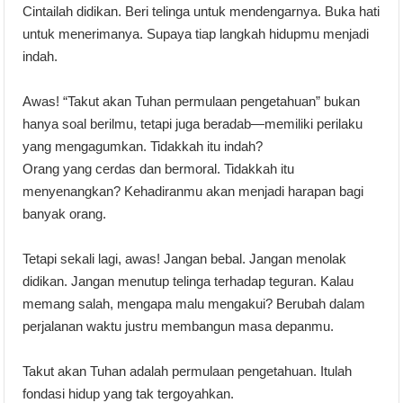
Cintailah didikan. Beri telinga untuk mendengarnya. Buka hati
untuk menerimanya. Supaya tiap langkah hidupmu menjadi
indah.
Awas! “Takut akan Tuhan permulaan pengetahuan” bukan
hanya soal berilmu, tetapi juga beradab—memiliki perilaku
yang mengagumkan. Tidakkah itu indah?
Orang yang cerdas dan bermoral. Tidakkah itu
menyenangkan? Kehadiranmu akan menjadi harapan bagi
banyak orang.
Tetapi sekali lagi, awas! Jangan bebal. Jangan menolak
didikan. Jangan menutup telinga terhadap teguran. Kalau
memang salah, mengapa malu mengakui? Berubah dalam
perjalanan waktu justru membangun masa depanmu.
Takut akan Tuhan adalah permulaan pengetahuan. Itulah
fondasi hidup yang tak tergoyahkan.