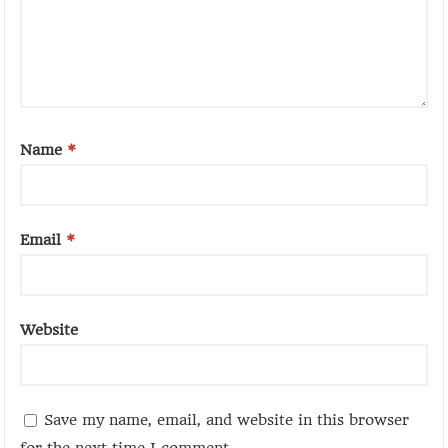
Name
*
Email
*
Website
Save my name, email, and website in this browser
for the next time I comment.