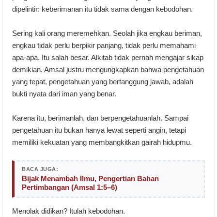
dipelintir: keberimanan itu tidak sama dengan kebodohan.
Sering kali orang meremehkan. Seolah jika engkau beriman,
engkau tidak perlu berpikir panjang, tidak perlu memahami
apa-apa. Itu salah besar. Alkitab tidak pernah mengajar sikap
demikian. Amsal justru mengungkapkan bahwa pengetahuan
yang tepat, pengetahuan yang bertanggung jawab, adalah
bukti nyata dari iman yang benar.
Karena itu, berimanlah, dan berpengetahuanlah. Sampai
pengetahuan itu bukan hanya lewat seperti angin, tetapi
memiliki kekuatan yang membangkitkan gairah hidupmu.
BACA JUGA:
Bijak Menambah Ilmu, Pengertian Bahan
Pertimbangan (Amsal 1:5–6)
Menolak didikan? Itulah kebodohan.