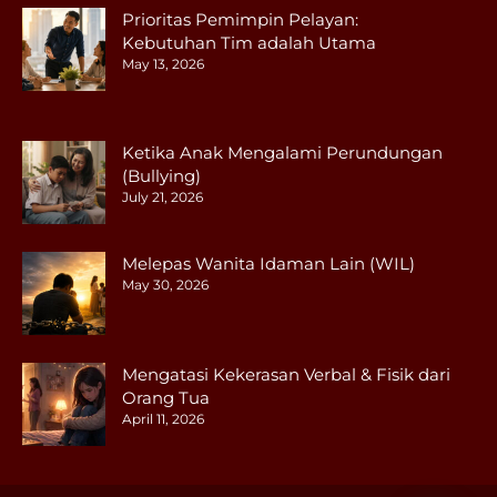
Prioritas Pemimpin Pelayan:
Kebutuhan Tim adalah Utama
May 13, 2026
Ketika Anak Mengalami Perundungan
(Bullying)
July 21, 2026
Melepas Wanita Idaman Lain (WIL)
May 30, 2026
Mengatasi Kekerasan Verbal & Fisik dari
Orang Tua
April 11, 2026