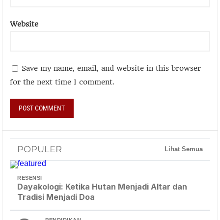
Website
Save my name, email, and website in this browser
for the next time I comment.
POPULER
Lihat Semua
RESENSI
Dayakologi: Ketika Hutan Menjadi Altar dan
Tradisi Menjadi Doa
PENDIDIKAN