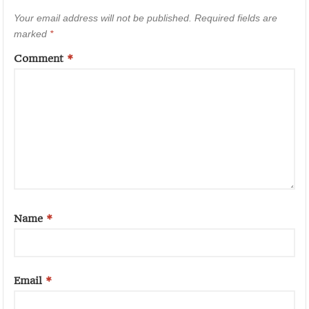
Your email address will not be published.
Required fields are
marked
*
Comment
*
Name
*
Email
*