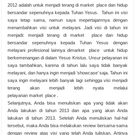
2012 adalah untuk menjadi terang di market place dan hidup
bersandar sepenuhnya kepada Tuhan Yesus. Tahun ini visi
saya tetap sama, namun saya mepertajamnya dengan
menambahkan visi untuk melayani. Jadi visi di tahun ini
menjadi: menjadi terang di market place dan hidup
bersandar sepenuhnya kepada Tuhan Yesus dengan
melayani profesional lainnya dimarket place untuk hidup
berkemenangan di dalam Yesus Kristus. Unsur pelayanan ini
saya tambahkan, karena di tahun lalu saya tidak banyak
melayani, dan hanya ingin menjadi ‘showcase’ saja. Tahun ini
saya ingin melayani lebih banyak lagi sehingga visi menjadi
terang akan menjadi lebih nyata melalui
pelayanan market place .
Selanjutnya, Anda bisa menuliskan apa yang tidak akan
Anda lakukan di tahun 2013 dan apa yang akan Anda
lakukan di tahun 2013. Setelah Anda menuliskan hal-hal
tersebut, maka Anda bisa melakukan review bersama-sama
dengan review atas visi yang telah Anda tuliskan. Artinya