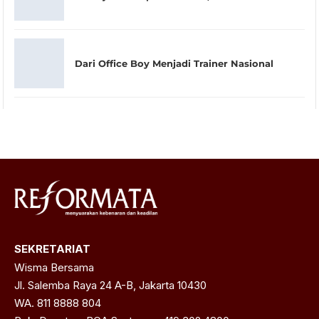
Dari Office Boy Menjadi Trainer Nasional
SEKRETARIAT
Wisma Bersama
Jl. Salemba Raya 24 A-B, Jakarta 10430
WA. 811 8888 804