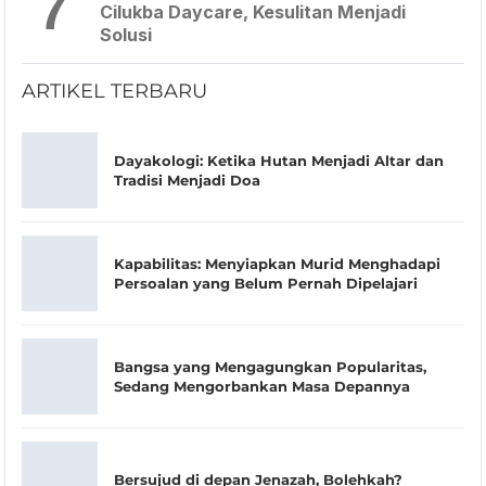
7
Cilukba Daycare, Kesulitan Menjadi
Solusi
ARTIKEL TERBARU
Dayakologi: Ketika Hutan Menjadi Altar dan
Tradisi Menjadi Doa
Kapabilitas: Menyiapkan Murid Menghadapi
Persoalan yang Belum Pernah Dipelajari
Bangsa yang Mengagungkan Popularitas,
Sedang Mengorbankan Masa Depannya
Bersujud di depan Jenazah, Bolehkah?