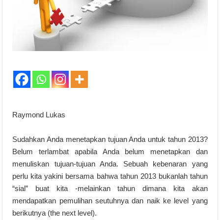
Raymond Lukas
Sudahkan Anda menetapkan tujuan Anda untuk tahun 2013?
Belum terlambat apabila Anda belum menetapkan dan
menuliskan tujuan-tujuan Anda. Sebuah kebenaran yang
perlu kita yakini bersama bahwa tahun 2013 bukanlah tahun
“sial” buat kita -melainkan tahun dimana kita akan
mendapatkan pemulihan seutuhnya dan naik ke level yang
berikutnya (the next level).