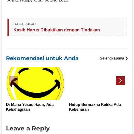
BACA JUGA:
Kasih Harus Dibuktikan dengan Tindakan
Rekomendasi untuk Anda
Selengkapnya ❯
Di Mana Yesus Hadir, Ada
Hidup Bermakna Ketika Ada
Kebahagiaan
Kebenaran
Leave a Reply