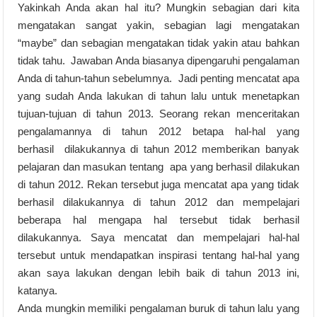
Yakinkah Anda akan hal itu? Mungkin sebagian dari kita
mengatakan sangat yakin, sebagian lagi mengatakan
“maybe” dan sebagian mengatakan tidak yakin atau bahkan
tidak tahu. Jawaban Anda biasanya dipengaruhi pengalaman
Anda di tahun-tahun sebelumnya. Jadi penting mencatat apa
yang sudah Anda lakukan di tahun lalu untuk menetapkan
tujuan-tujuan di tahun 2013. Seorang rekan menceritakan
pengalamannya di tahun 2012 betapa hal-hal yang
berhasil dilakukannya di tahun 2012 memberikan banyak
pelajaran dan masukan tentang apa yang berhasil dilakukan
di tahun 2012. Rekan tersebut juga mencatat apa yang tidak
berhasil dilakukannya di tahun 2012 dan mempelajari
beberapa hal mengapa hal tersebut tidak berhasil
dilakukannya. Saya mencatat dan mempelajari hal-hal
tersebut untuk mendapatkan inspirasi tentang hal-hal yang
akan saya lakukan dengan lebih baik di tahun 2013 ini,
katanya.
Anda mungkin memiliki pengalaman buruk di tahun lalu yang