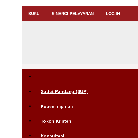
BUKU
SINERGI PELAYANAN
LOG IN
Sudut Pandang (SUP)
Kepemimpinan
Tokoh Kristen
Konsultasi