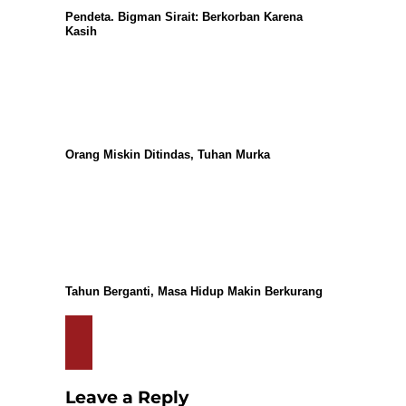
Pendeta. Bigman Sirait: Berkorban Karena
Kasih
Orang Miskin Ditindas, Tuhan Murka
Tahun Berganti, Masa Hidup Makin Berkurang
Leave a Reply