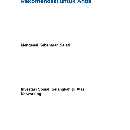
Rekomendasi untuk Anda
Mengenal Kebenaran Sejati
Investasi Sosial, Selangkah Di Atas
Networking