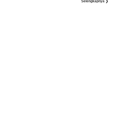
Selengkapnya ❯