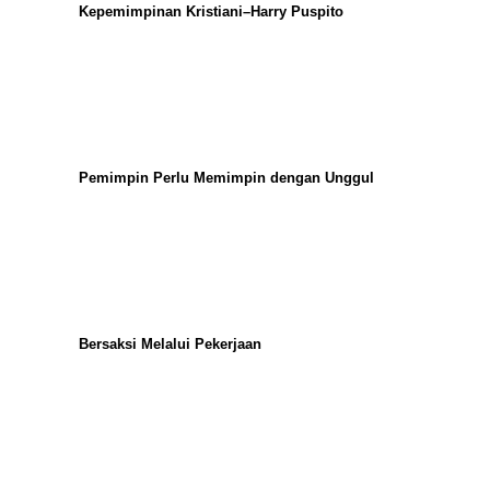
Kepemimpinan Kristiani–Harry Puspito
Pemimpin Perlu Memimpin dengan Unggul
Bersaksi Melalui Pekerjaan