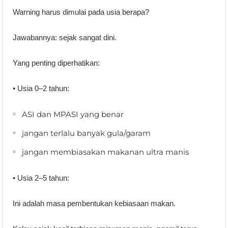
Warning harus dimulai pada usia berapa?
Jawabannya: sejak sangat dini.
Yang penting diperhatikan:
• Usia 0–2 tahun:
ASI dan MPASI yang benar
jangan terlalu banyak gula/garam
jangan membiasakan makanan ultra manis
• Usia 2–5 tahun:
Ini adalah masa pembentukan kebiasaan makan.