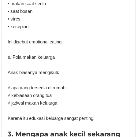
• makan saat sedih
• saat bosan
• stres
• kesepian
Ini disebut emotional eating.
e. Pola makan keluarga
Anak biasanya mengikuti:
√ apa yang tersedia di rumah
√ kebiasaan orang tua
√ jadwal makan keluarga
Karena itu edukasi keluarga sangat penting.
3. Mengapa anak kecil sekarang