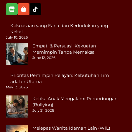
Kekuasaan yang Fana dan Kedudukan yang
Kekal
July 10, 2026
Empati & Persuasi: Kekuatan
Memimpin Tanpa Memaksa
June 12, 2026
Prioritas Pemimpin Pelayan: Kebutuhan Tim
adalah Utama
May 13, 2026
Ketika Anak Mengalami Perundungan
(Bullying)
July 21, 2026
Melepas Wanita Idaman Lain (WIL)