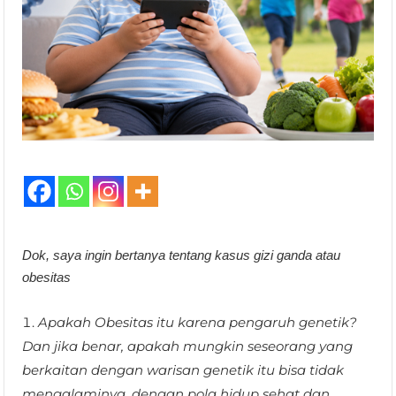
Dok, saya ingin bertanya tentang kasus gizi ganda atau
obesitas
Apakah Obesitas itu karena pengaruh genetik?
Dan jika benar, apakah mungkin seseorang yang
berkaitan dengan warisan genetik itu bisa tidak
mengalaminya, dengan pola hidup sehat dan