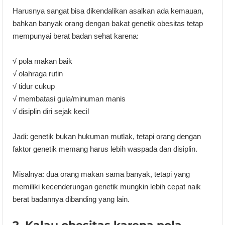
Harusnya sangat bisa dikendalikan asalkan ada kemauan,
bahkan banyak orang dengan bakat genetik obesitas tetap
mempunyai berat badan sehat karena:
√ pola makan baik
√ olahraga rutin
√ tidur cukup
√ membatasi gula/minuman manis
√ disiplin diri sejak kecil
Jadi: genetik bukan hukuman mutlak, tetapi orang dengan
faktor genetik memang harus lebih waspada dan disiplin.
Misalnya: dua orang makan sama banyak, tetapi yang
memiliki kecenderungan genetik mungkin lebih cepat naik
berat badannya dibanding yang lain.