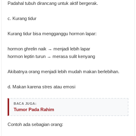
Padahal tubuh dirancang untuk aktif bergerak.
c. Kurang tidur
Kurang tidur bisa mengganggu hormon lapar:
hormon ghrelin naik → menjadi lebih lapar
hormon leptin turun → merasa sulit kenyang
Akibatnya orang menjadi lebih mudah makan berlebihan.
d. Makan karena stres atau emosi
BACA JUGA:
Tumor Pada Rahim
Contoh ada sebagian orang: