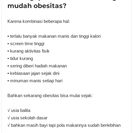
mudah obesitas?
Karena kombinasi beberapa hal:
• terlalu banyak makanan manis dan tinggi kalori
• screen time tinggi
• kurang aktivitas fisik
• tidur kurang
• sering diberi hadiah makanan
• kebiasaan jajan sejak dini
• minuman manis setiap hari
Bahkan sekarang obesitas bisa mulai sejak:
√ usia balita
√ usia sekolah dasar
√ bahkan masih bayi tapi pola makannya sudah berlebihan