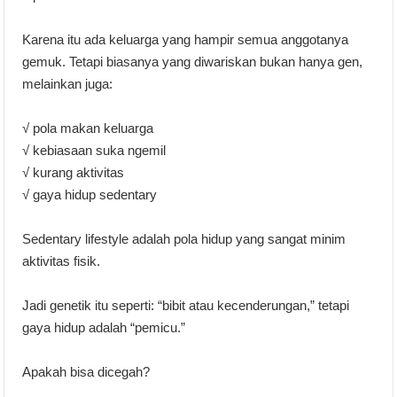
Karena itu ada keluarga yang hampir semua anggotanya
gemuk. Tetapi biasanya yang diwariskan bukan hanya gen,
melainkan juga:
√ pola makan keluarga
√ kebiasaan suka ngemil
√ kurang aktivitas
√ gaya hidup sedentary
Sedentary lifestyle adalah pola hidup yang sangat minim
aktivitas fisik.
Jadi genetik itu seperti: “bibit atau kecenderungan,” tetapi
gaya hidup adalah “pemicu.”
Apakah bisa dicegah?