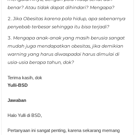
benar? Atau tidak dapat dihindari? Mengapa?
Jika Obesitas karena pola hidup, apa sebenarnya
penyebab terbesar sehingga itu bisa terjadi?
Mengapa anak-anak yang masih berusia sangat
mudah juga mendapatkan obesitas, jika demikian
warning yang harus diwaspadai harus dimulai di
usia-usia berapa tahun, dok?
Terima kasih, dok
Yulli-BSD
Jawaban
Halo Yulli di BSD,
Pertanyaan ini sangat penting, karena sekarang memang