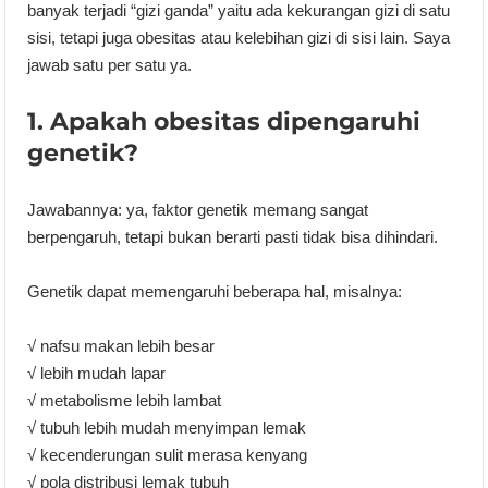
banyak terjadi “gizi ganda” yaitu ada kekurangan gizi di satu
sisi, tetapi juga obesitas atau kelebihan gizi di sisi lain. Saya
jawab satu per satu ya.
1. Apakah obesitas dipengaruhi
genetik?
Jawabannya: ya, faktor genetik memang sangat
berpengaruh, tetapi bukan berarti pasti tidak bisa dihindari.
Genetik dapat memengaruhi beberapa hal, misalnya:
√ nafsu makan lebih besar
√ lebih mudah lapar
√ metabolisme lebih lambat
√ tubuh lebih mudah menyimpan lemak
√ kecenderungan sulit merasa kenyang
√ pola distribusi lemak tubuh