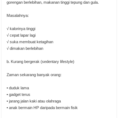
gorengan berlebihan, makanan tinggi tepung dan gula.
Masalahnya:
√ kalorinya tinggi
√ cepat lapar lagi
√ suka membuat ketagihan
√ dimakan berlebihan
b. Kurang bergerak (sedentary lifestyle)
Zaman sekarang banyak orang:
• duduk lama
• gadget terus
• jarang jalan kaki atau olahraga
• anak bermain HP daripada bermain fisik