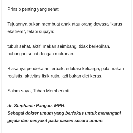
Prinsip penting yang sehat
Tujuannya bukan membuat anak atau orang dewasa “kurus
ekstrem”, tetapi supaya:
tubuh sehat, aktif, makan seimbang, tidak berlebihan,
hubungan sehat dengan makanan.
Biasanya pendekatan terbaik: edukasi keluarga, pola makan
realistis, aktivitas fisik rutin, jadi bukan diet keras.
Salam saya, Tuhan Memberkati.
dr. Stephanie Pangau, MPH.
Sebagai dokter umum yang berfokus untuk menangani
gejala dan penyakit pada pasien secara umum.