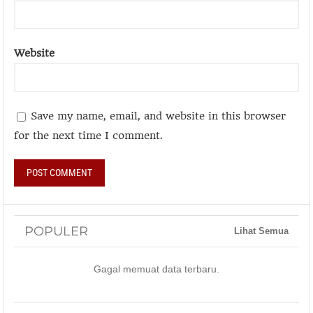
Website
Save my name, email, and website in this browser
for the next time I comment.
POPULER
Lihat Semua
Gagal memuat data terbaru.