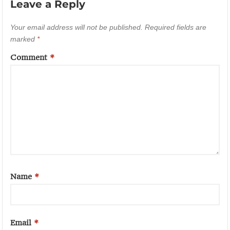
Leave a Reply
Your email address will not be published.
Required fields are
marked
*
Comment
*
Name
*
Email
*